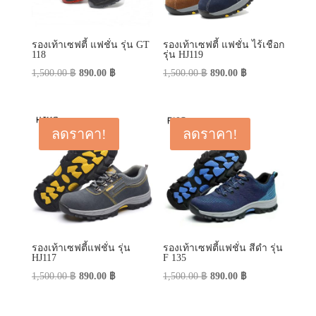
รองเท้าเซฟตี้ แฟชั่น รุ่น GT
รองเท้าเซฟตี้ แฟชั่น ไร้เชือก
118
รุ่น HJ119
Original
Current
Original
Current
1,500.00
฿
890.00
฿
1,500.00
฿
890.00
฿
price
price
price
price
was:
is:
was:
is:
1,500.00 ฿.
890.00 ฿.
1,500.00 ฿.
890.00 ฿.
ลดราคา!
ลดราคา!
รองเท้าเซฟตี้แฟชั่น รุ่น
รองเท้าเซฟตี้แฟชั่น สีดำ รุ่น
HJ117
F 135
Original
Current
Original
Current
1,500.00
฿
890.00
฿
1,500.00
฿
890.00
฿
price
price
price
price
was:
is:
was:
is: