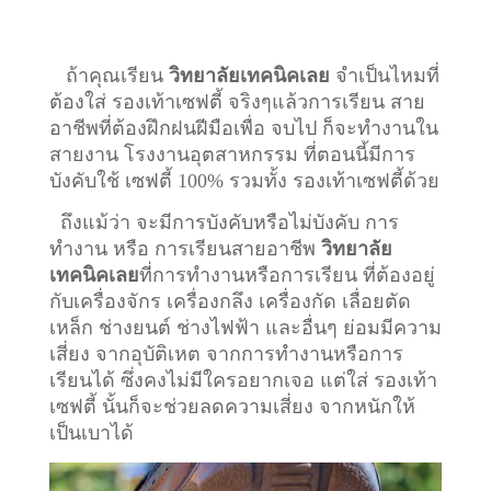
ถ้าคุณเรียน
วิทยาลัยเทคนิคเลย
จำเป็นไหมที่
ต้องใส่ รองเท้าเซฟตี้ จริงๆแล้วการเรียน สาย
อาชีพที่ต้องฝึกฝนฝีมือเพื่อ จบไป ก็จะทำงานใน
สายงาน โรงงานอุตสาหกรรม ที่ตอนนี้มีการ
บังคับใช้ เซฟตี้ 100% รวมทั้ง รองเท้าเซฟตี้ด้วย
ถึงแม้ว่า จะมีการบังคับหรือไม่บังคับ การ
ทำงาน หรือ การเรียนสายอาชีพ
วิทยาลัย
เทคนิคเลย
ที่การทำงานหรือการเรียน ที่ต้องอยู่
กับเครื่องจักร เครื่องกลึง เครื่องกัด เลื่อยตัด
เหล็ก ช่างยนต์ ช่างไฟฟ้า และอื่นๆ ย่อมมีความ
เสี่ยง จากอุบัติเหต จากการทำงานหรือการ
เรียนได้ ซึ่งคงไม่มีใครอยากเจอ แต่ใส่ รองเท้า
เซฟตี้ นั้นก็จะช่วยลดความเสี่ยง จากหนักให้
เป็นเบาได้