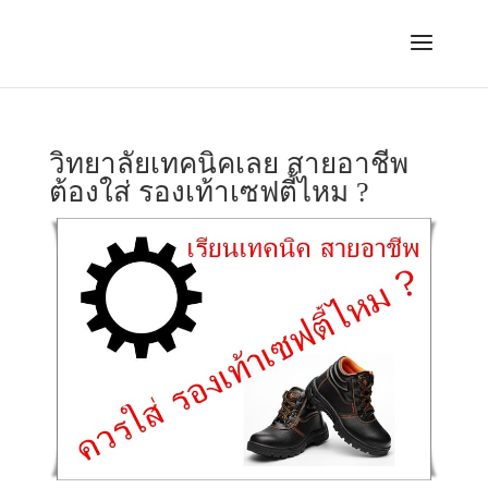
วิทยาลัยเทคนิคเลย สายอาชีพ
ต้องใส่ รองเท้าเซฟตี้ไหม ?