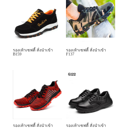
รองเท้าเซฟตี้ สั่งนำเข้า
รองเท้าเซฟตี้ สั่งนำเข้า
B159
F137
รองเท้าเซฟตี้ สั่งนำเข้า
รองเท้าเซฟตี้ สั่งนำเข้า