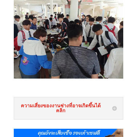
ความเสี่ยงของงานช่างที่อาจเกิดขึ้นได้
คลิก