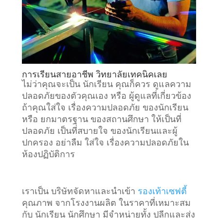
การเรียนสายอาชีพ วิทยาลัยเทคนิคเลย
ไม่ว่าคุณจะเป็น นักเรียน คุณก็ควร ดูแลความ
ปลอดภัยของตัวคุณเอง หรือ ผู้ดูแลที่เกี่ยวข้อง
ถ้าคุณใส่ใจ เรื่องความปลอดภัย ของนักเรียน
หรือ ยกมาตรฐาน ของสถานศึกษา ให้เป็นที่
ปลอดภัย เป็นที่สบายใจ ของนักเรียนและผู้
ปกครอง อย่าลืม ใส่ใจ เรื่องความปลอดภัยใน
ห้องปฏิบัติการ
เราเป็น บริษัทจัดหาและนำเข้า
รองเท้าเซฟตี้
คุณภาพ จากโรงงานผลิต ในราคาที่เหมาะสม
กับ นักเรียน นักศึกษา มีจำหน่ายทั้ง ปลีกและส่ง