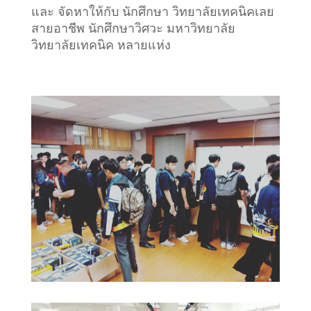
และ จัดหาให้กับ นักศึกษา วิทยาลัยเทคนิคเลย
สายอาชีพ นักศึกษาวิศวะ มหาวิทยาลัย
วิทยาลัยเทคนิค หลายแห่ง