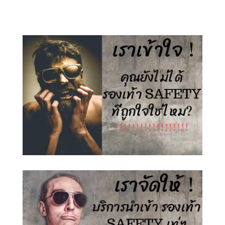
1,500.00 ฿.
890.00 ฿.
1,500.00 ฿.
890.00 ฿.