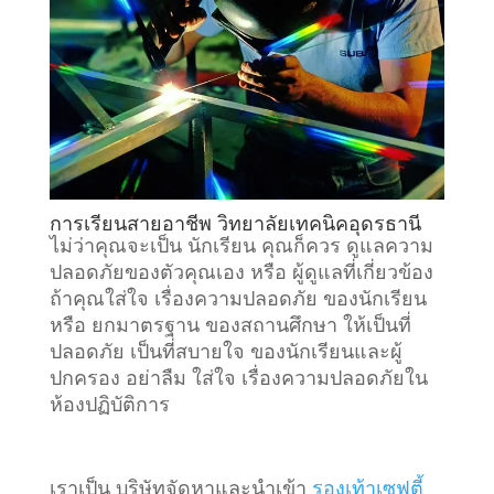
การเรียนสายอาชีพ วิทยาลัยเทคนิคอุดรธานี
ไม่ว่าคุณจะเป็น นักเรียน คุณก็ควร ดูแลความ
ปลอดภัยของตัวคุณเอง หรือ ผู้ดูแลที่เกี่ยวข้อง
ถ้าคุณใส่ใจ เรื่องความปลอดภัย ของนักเรียน
หรือ ยกมาตรฐาน ของสถานศึกษา ให้เป็นที่
ปลอดภัย เป็นที่สบายใจ ของนักเรียนและผู้
ปกครอง อย่าลืม ใส่ใจ เรื่องความปลอดภัยใน
ห้องปฏิบัติการ
เราเป็น บริษัทจัดหาและนำเข้า
รองเท้าเซฟตี้