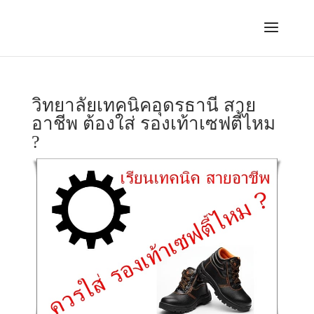
วิทยาลัยเทคนิคอุดรธานี สาย
อาชีพ ต้องใส่ รองเท้าเซฟตี้ไหม
?