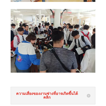
ความเสี่ยงของงานช่างที่อาจเกิดขึ้นได้
คลิก