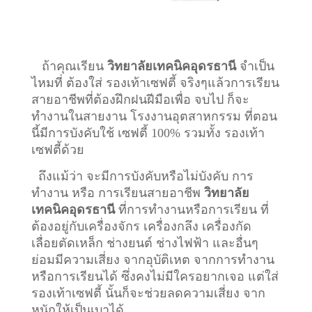
ถ้าคุณเรียน
วิทยาลัยเทคนิคอุดรธานี
จำเป็น
ไหมที่ ต้องใส่ รองเท้าเซฟตี้ จริงๆแล้วการเรียน
สายอาชีพที่ต้องฝึกฝนฝีมือเพื่อ จบไป ก็จะ
ทำงานในสายงาน โรงงานอุตสาหกรรม ที่ตอน
นี้มีการบังคับใช้ เซฟตี้ 100% รวมทั้ง รองเท้า
เซฟตี้ด้วย
ถึงแม้ว่า จะมีการบังคับหรือไม่บังคับ การ
ทำงาน หรือ การเรียนสายอาชีพ
วิทยาลัย
เทคนิคอุดรธานี
ที่การทำงานหรือการเรียน ที่
ต้องอยู่กับเครื่องจักร เครื่องกลึง เครื่องกัด
เลื่อยตัดเหล็ก ช่างยนต์ ช่างไฟฟ้า และอื่นๆ
ย่อมมีความเสี่ยง จากอุบัติเหต จากการทำงาน
หรือการเรียนได้ ซึ่งคงไม่มีใครอยากเจอ แต่ใส่
รองเท้าเซฟตี้ นั้นก็จะช่วยลดความเสี่ยง จาก
หนักให้เป็นเบาได้