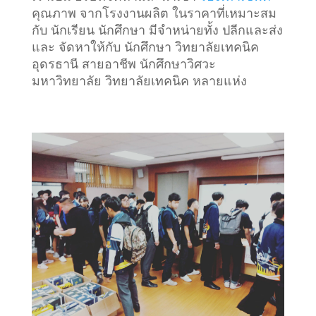
คุณภาพ จากโรงงานผลิต ในราคาที่เหมาะสม
กับ นักเรียน นักศึกษา มีจำหน่ายทั้ง ปลีกและส่ง
และ จัดหาให้กับ นักศึกษา วิทยาลัยเทคนิค
อุดรธานี สายอาชีพ นักศึกษาวิศวะ
มหาวิทยาลัย วิทยาลัยเทคนิค หลายแห่ง