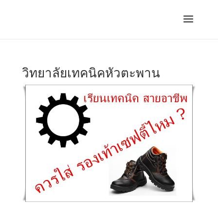
วิทยาลัยเทคนิคหัวตะพาน