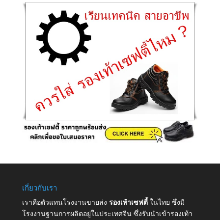
เกี่ยวกับเรา
เราคือตัวแทนโรงงานขายส่ง
รองเท้าเซฟตี้
ในไทย ซึ่งมี
โรงงานฐานการผลิตอยู่ในประเทศจีน ซึ่งรับนำเข้ารองเท้า