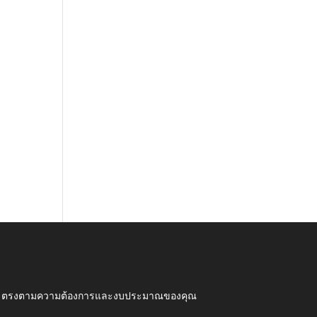
ุณภาพ ตรงตามความต้องการและงบประมาณของคุณ