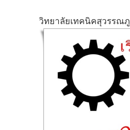
วิทยาลัยเทคนิคสุวรรณภู