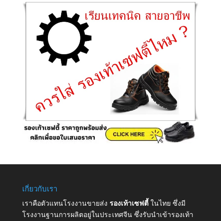
เกี่ยวกับเรา
เราคือตัวแทนโรงงานขายส่ง
รองเท้าเซฟตี้
ในไทย ซึ่งมี
โรงงานฐานการผลิตอยู่ในประเทศจีน ซึ่งรับนำเข้ารองเท้า