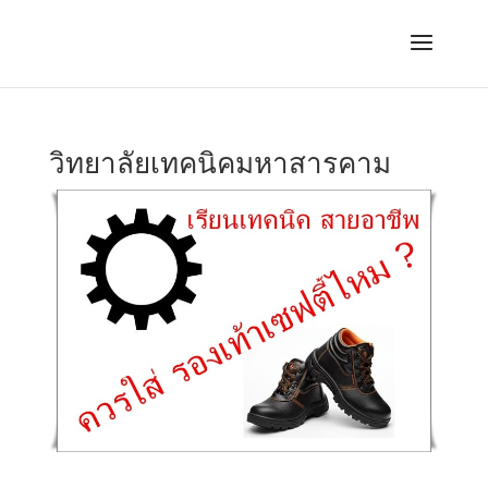
วิทยาลัยเทคนิคมหาสารคาม