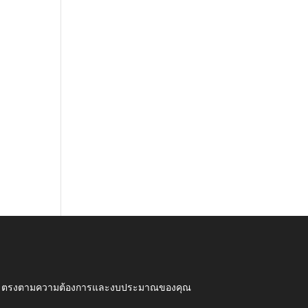
ุณภาพ ตรงตามความต้องการและงบประมาณของคุณ