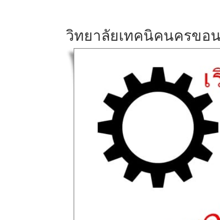
วิทยาลัยเทคนิคนครขอน