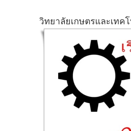
วิทยาลัยเกษตรและเทคโ