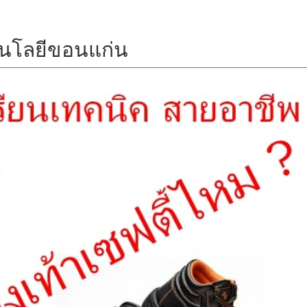
นโลยีขอนแก่น