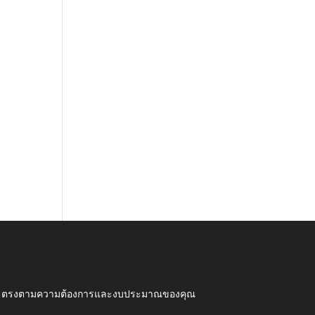
ุณภาพ ตรงตามความต้องการและงบประมาณของคุณ