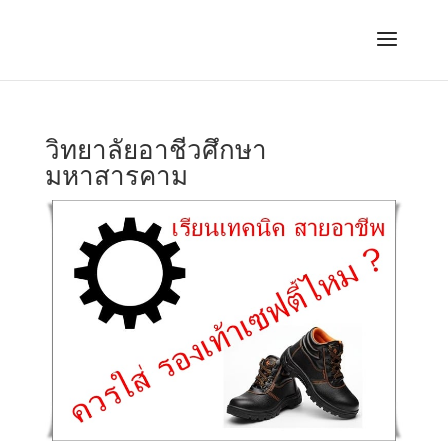
วิทยาลัยอาชีวศึกษา
มหาสารคาม