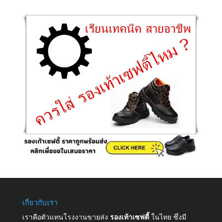
เกี่ยวกับเรา
เราคือตัวแทนโรงงานขายส่ง
รองเท้าเซฟตี้
ในไทย ซึ่งมี