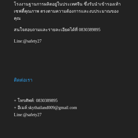
โรงงานฐานการผลิตอยู่ในประเทศจีน ซึ่งรับนำเข้ารองเท้า
เซฟตี้คุณภาพ ตรงตามความต้องการและงบประมาณของ
คุณ
สนใจสอบถามและรายละเอียดได้ที่ 0830389895
Line:@safety27
ติดต่อเรา
+ โทรศัพท์: 0830389895
+ อีเมล์:skythailand009@gmail.com
Line:@safety27