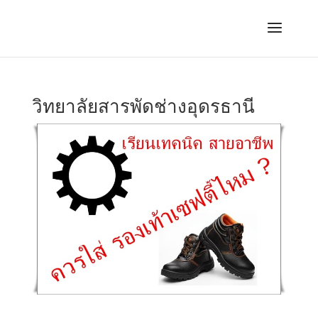
วิทยาลัยสารพัดช่างอุดรธานี