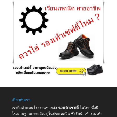
เกี่ยวกับเรา
เราคือตัวแทนโรงงานขายส่ง
รองเท้าเซฟตี้
ในไทย ซึ่งมี
โรงงานฐานการผลิตอยู่ในประเทศจีน ซึ่งรับนำเข้ารองเท้า