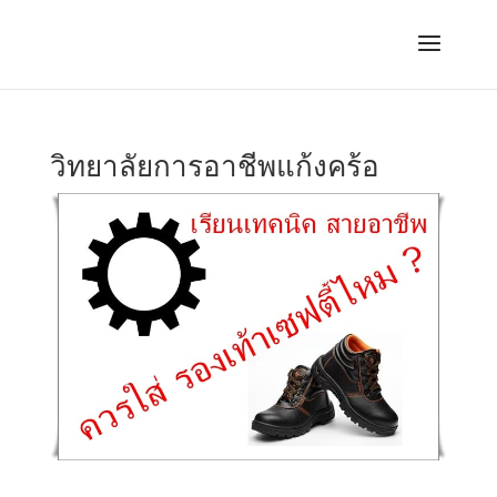
วิทยาลัยการอาชีพแก้งคร้อ