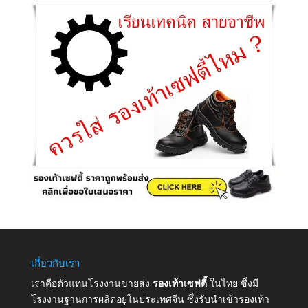
เกี่ยวกับเรา
เราคือตัวแทนโรงงานขายส่ง
รองเท้าเซฟตี้
ในไทย ซึ่งมี
โรงงานฐานการผลิตอยู่ในประเทศจีน ซึ่งรับนำเข้ารองเท้า