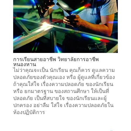
การเรียนสายอาชีพ วิทยาลัยการอาชีพ
หนองหาน
ไม่ว่าคุณจะเป็น นักเรียน คุณก็ควร ดูแลความ
ปลอดภัยของตัวคุณเอง หรือ ผู้ดูแลที่เกี่ยวข้อง
ถ้าคุณใส่ใจ เรื่องความปลอดภัย ของนักเรียน
หรือ ยกมาตรฐาน ของสถานศึกษา ให้เป็นที่
ปลอดภัย เป็นที่สบายใจ ของนักเรียนและผู้
ปกครอง อย่าลืม ใส่ใจ เรื่องความปลอดภัยใน
ห้องปฏิบัติการ