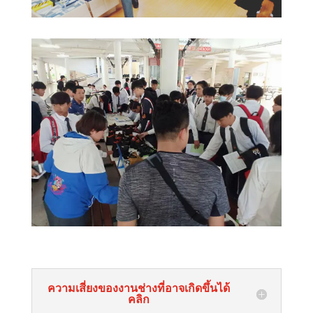
ความเสี่ยงของงานช่างที่อาจเกิดขึ้นได้
คลิก