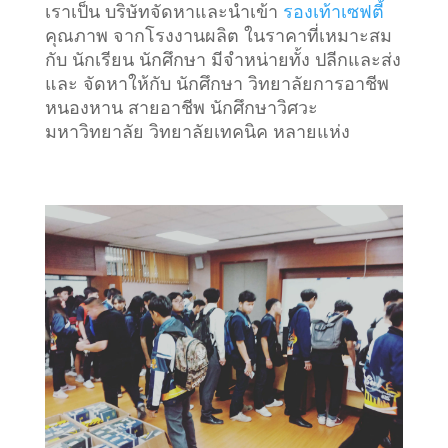
เราเป็น บริษัทจัดหาและนำเข้า
รองเท้าเซฟตี้
คุณภาพ จากโรงงานผลิต ในราคาที่เหมาะสม
กับ นักเรียน นักศึกษา มีจำหน่ายทั้ง ปลีกและส่ง
และ จัดหาให้กับ นักศึกษา วิทยาลัยการอาชีพ
หนองหาน สายอาชีพ นักศึกษาวิศวะ
มหาวิทยาลัย วิทยาลัยเทคนิค หลายแห่ง