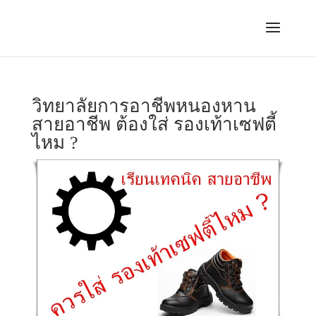
วิทยาลัยการอาชีพหนองหาน
สายอาชีพ ต้องใส่ รองเท้าเซฟตี้
ไหม ?