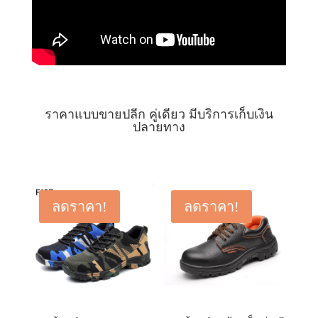
ราคาแบบขายปลีก คู่เดียว มีบริการเก็บเงิน
ปลายทาง
ลดราคา!
ลดราคา!