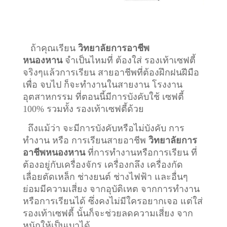
ถ้าคุณเรียน
วิทยาลัยการอาชีพ
หนองหาน
จำเป็นไหมที่ ต้องใส่ รองเท้าเซฟตี้
จริงๆแล้วการเรียน สายอาชีพที่ต้องฝึกฝนฝีมือ
เพื่อ จบไป ก็จะทำงานในสายงาน โรงงาน
อุตสาหกรรม ที่ตอนนี้มีการบังคับใช้ เซฟตี้
100% รวมทั้ง รองเท้าเซฟตี้ด้วย
ถึงแม้ว่า จะมีการบังคับหรือไม่บังคับ การ
ทำงาน หรือ การเรียนสายอาชีพ
วิทยาลัยการ
อาชีพหนองหาน
ที่การทำงานหรือการเรียน ที่
ต้องอยู่กับเครื่องจักร เครื่องกลึง เครื่องกัด
เลื่อยตัดเหล็ก ช่างยนต์ ช่างไฟฟ้า และอื่นๆ
ย่อมมีความเสี่ยง จากอุบัติเหต จากการทำงาน
หรือการเรียนได้ ซึ่งคงไม่มีใครอยากเจอ แต่ใส่
รองเท้าเซฟตี้ นั้นก็จะช่วยลดความเสี่ยง จาก
หนักให้เป็นเบาได้