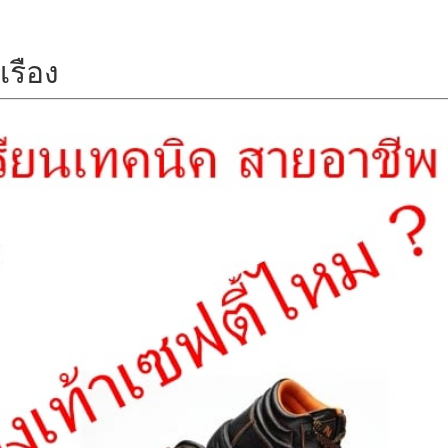
เรือง