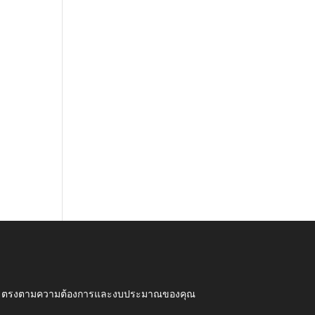
ุณภาพ ตรงตามความต้องการและงบประมาณของคุณ