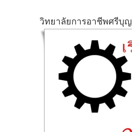
วิทยาลัยการอาชีพศรีบุญ