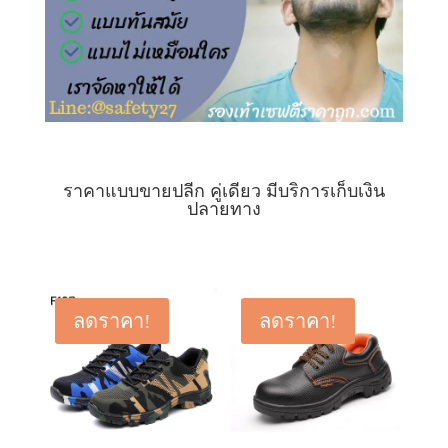
ราคาแบบขายปลีก คู่เดียว มีบริการเก็บเงิน
ปลายทาง
ลดราคา!
ลดราคา!