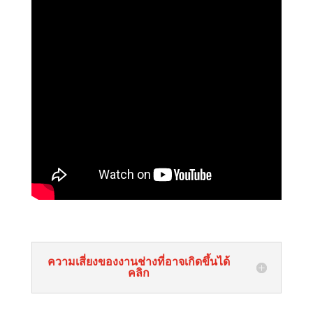
ความเสี่ยงของงานช่างที่อาจเกิดขึ้นได้
คลิก