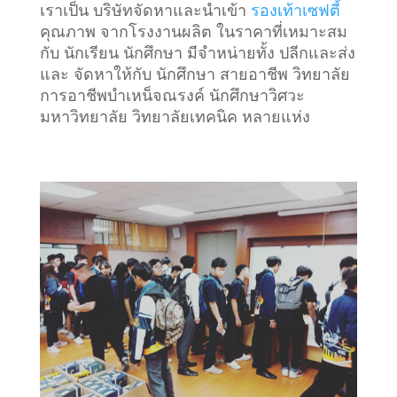
เราเป็น บริษัทจัดหาและนำเข้า
รองเท้าเซฟตี้
คุณภาพ จากโรงงานผลิต ในราคาที่เหมาะสม
กับ นักเรียน นักศึกษา มีจำหน่ายทั้ง ปลีกและส่ง
และ จัดหาให้กับ นักศึกษา สายอาชีพ วิทยาลัย
การอาชีพบำเหน็จณรงค์ นักศึกษาวิศวะ
มหาวิทยาลัย วิทยาลัยเทคนิค หลายแห่ง