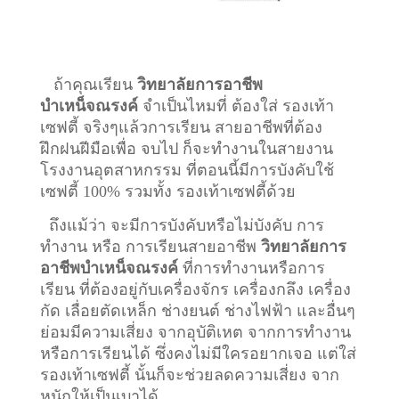
ถ้าคุณเรียน
วิทยาลัยการอาชีพ
บำเหน็จณรงค์
จำเป็นไหมที่ ต้องใส่ รองเท้า
เซฟตี้ จริงๆแล้วการเรียน สายอาชีพที่ต้อง
ฝึกฝนฝีมือเพื่อ จบไป ก็จะทำงานในสายงาน
โรงงานอุตสาหกรรม ที่ตอนนี้มีการบังคับใช้
เซฟตี้ 100% รวมทั้ง รองเท้าเซฟตี้ด้วย
ถึงแม้ว่า จะมีการบังคับหรือไม่บังคับ การ
ทำงาน หรือ การเรียนสายอาชีพ
วิทยาลัยการ
อาชีพบำเหน็จณรงค์
ที่การทำงานหรือการ
เรียน ที่ต้องอยู่กับเครื่องจักร เครื่องกลึง เครื่อง
กัด เลื่อยตัดเหล็ก ช่างยนต์ ช่างไฟฟ้า และอื่นๆ
ย่อมมีความเสี่ยง จากอุบัติเหต จากการทำงาน
หรือการเรียนได้ ซึ่งคงไม่มีใครอยากเจอ แต่ใส่
รองเท้าเซฟตี้ นั้นก็จะช่วยลดความเสี่ยง จาก
หนักให้เป็นเบาได้