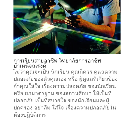
การเรียนสายอาชีพ วิทยาลัยการอาชีพ
บำเหน็จณรงค์
ไม่ว่าคุณจะเป็น นักเรียน คุณก็ควร ดูแลความ
ปลอดภัยของตัวคุณเอง หรือ ผู้ดูแลที่เกี่ยวข้อง
ถ้าคุณใส่ใจ เรื่องความปลอดภัย ของนักเรียน
หรือ ยกมาตรฐาน ของสถานศึกษา ให้เป็นที่
ปลอดภัย เป็นที่สบายใจ ของนักเรียนและผู้
ปกครอง อย่าลืม ใส่ใจ เรื่องความปลอดภัยใน
ห้องปฏิบัติการ