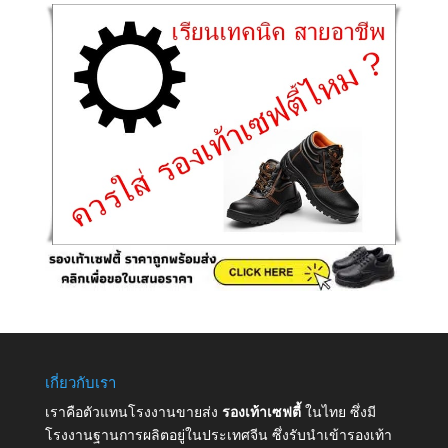
เกี่ยวกับเรา
เราคือตัวแทนโรงงานขายส่ง
รองเท้าเซฟตี้
ในไทย ซึ่งมี
โรงงานฐานการผลิตอยู่ในประเทศจีน ซึ่งรับนำเข้ารองเท้า