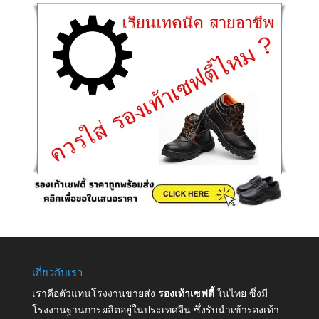
เกี่ยวกับเรา
เราคือตัวแทนโรงงานขายส่ง
รองเท้าเซฟตี้
ในไทย ซึ่งมี
โรงงานฐานการผลิตอยู่ในประเทศจีน ซึ่งรับนำเข้ารองเท้า