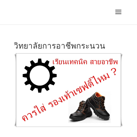
วิทยาลัยการอาชีพกระนวน