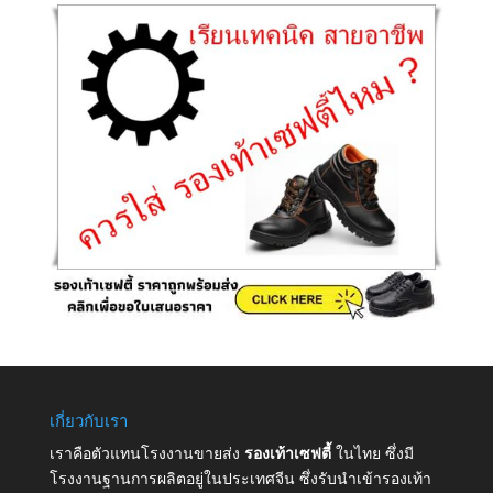
เกี่ยวกับเรา
เราคือตัวแทนโรงงานขายส่ง
รองเท้าเซฟตี้
ในไทย ซึ่งมี
โรงงานฐานการผลิตอยู่ในประเทศจีน ซึ่งรับนำเข้ารองเท้า