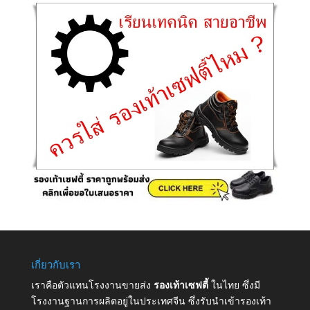
เกี่ยวกับเรา
เราคือตัวแทนโรงงานขายส่ง
รองเท้าเซฟตี้
ในไทย ซึ่งมี
โรงงานฐานการผลิตอยู่ในประเทศจีน ซึ่งรับนำเข้ารองเท้า