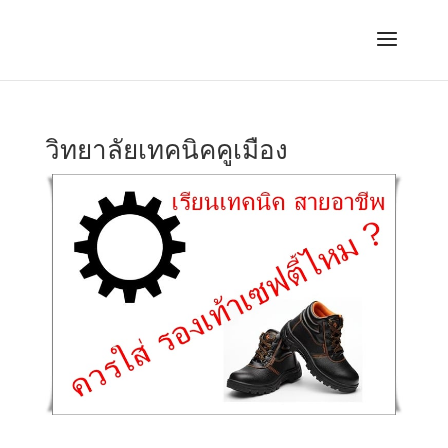
วิทยาลัยเทคนิคคูเมือง