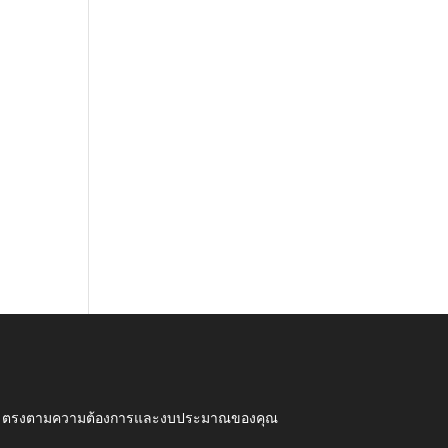
ุณภาพ ตรงตามความต้องการและงบประมาณของคุณ