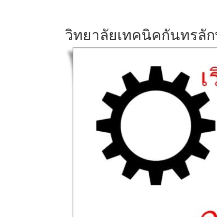
วิทยาลัยเทคนิคกันทรลัก