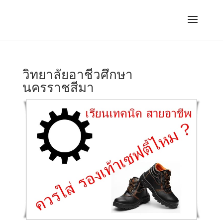
วิทยาลัยอาชีวศึกษา
นครราชสีมา