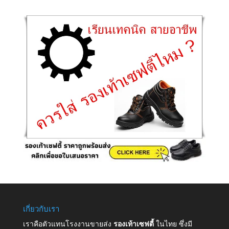
เกี่ยวกับเรา
เราคือตัวแทนโรงงานขายส่ง
รองเท้าเซฟตี้
ในไทย ซึ่งมี