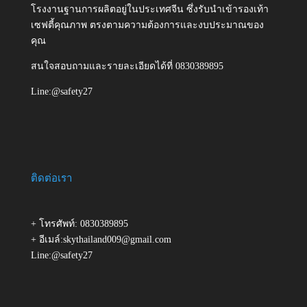
โรงงานฐานการผลิตอยู่ในประเทศจีน ซึ่งรับนำเข้ารองเท้า
เซฟตี้คุณภาพ ตรงตามความต้องการและงบประมาณของ
คุณ
สนใจสอบถามและรายละเอียดได้ที่ 0830389895
Line:@safety27
ติดต่อเรา
+ โทรศัพท์: 0830389895
+ อีเมล์:skythailand009@gmail.com
Line:@safety27