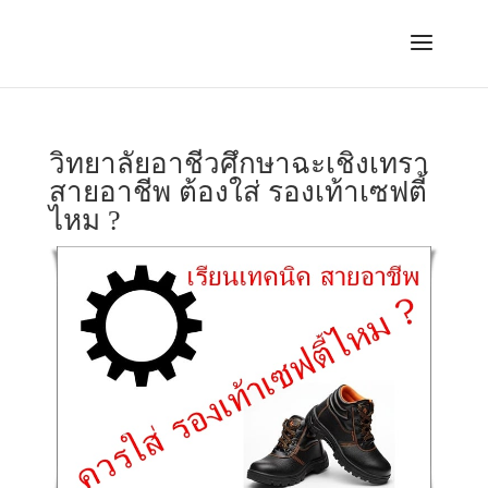
วิทยาลัยอาชีวศึกษาฉะเชิงเทรา
สายอาชีพ ต้องใส่ รองเท้าเซฟตี้
ไหม ?