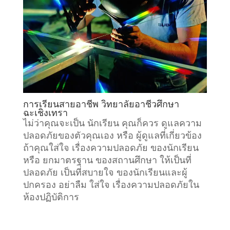
การเรียนสายอาชีพ วิทยาลัยอาชีวศึกษา
ฉะเชิงเทรา
ไม่ว่าคุณจะเป็น นักเรียน คุณก็ควร ดูแลความ
ปลอดภัยของตัวคุณเอง หรือ ผู้ดูแลที่เกี่ยวข้อง
ถ้าคุณใส่ใจ เรื่องความปลอดภัย ของนักเรียน
หรือ ยกมาตรฐาน ของสถานศึกษา ให้เป็นที่
ปลอดภัย เป็นที่สบายใจ ของนักเรียนและผู้
ปกครอง อย่าลืม ใส่ใจ เรื่องความปลอดภัยใน
ห้องปฏิบัติการ