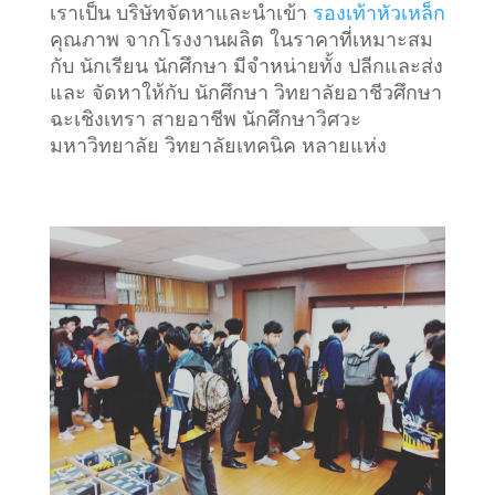
เราเป็น บริษัทจัดหาและนำเข้า
รองเท้าหัวเหล็ก
คุณภาพ จากโรงงานผลิต ในราคาที่เหมาะสม
กับ นักเรียน นักศึกษา มีจำหน่ายทั้ง ปลีกและส่ง
และ จัดหาให้กับ นักศึกษา วิทยาลัยอาชีวศึกษา
ฉะเชิงเทรา สายอาชีพ นักศึกษาวิศวะ
มหาวิทยาลัย วิทยาลัยเทคนิค หลายแห่ง