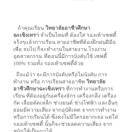
ถ้าคุณเรียน
วิทยาลัยอาชีวศึกษา
ฉะเชิงเทรา
จำเป็นไหมที่ ต้องใส่ รองเท้าเซฟตี้
จริงๆแล้วการเรียน สายอาชีพที่ต้องฝึกฝนฝีมือ
เพื่อ จบไป ก็จะทำงานในสายงาน โรงงาน
อุตสาหกรรม ที่ตอนนี้มีการบังคับใช้ เซฟตี้
100% รวมทั้ง รองเท้าเซฟตี้ด้วย
ถึงแม้ว่า จะมีการบังคับหรือไม่บังคับ การ
ทำงาน หรือ การเรียนสายอาชีพ
วิทยาลัย
อาชีวศึกษาฉะเชิงเทรา
ที่การทำงานหรือการ
เรียน ที่ต้องอยู่กับเครื่องจักร เครื่องกลึง เครื่อง
กัด เลื่อยตัดเหล็ก ช่างยนต์ ช่างไฟฟ้า และอื่นๆ
ย่อมมีความเสี่ยง จากอุบัติเหต จากการทำงาน
หรือการเรียนได้ ซึ่งคงไม่มีใครอยากเจอ แต่ใส่
รองเท้าเซฟตี้ นั้นก็จะช่วยลดความเสี่ยง จาก
หนักให้เป็นเบาได้