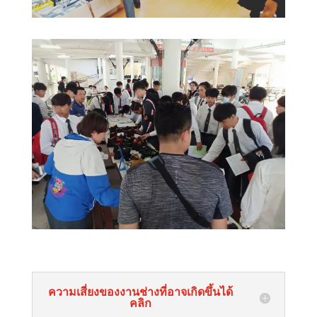
ความเสี่ยงของงานช่างที่อาจเกิดขึ้นได้
คลิก