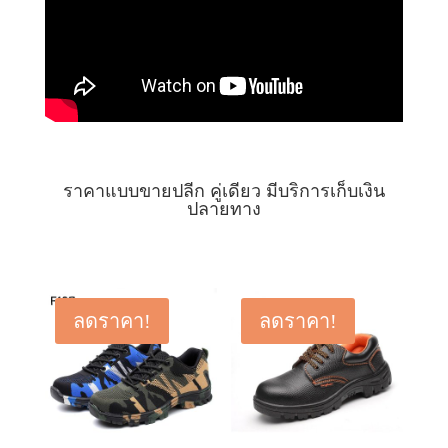
ราคาแบบขายปลีก คู่เดียว มีบริการเก็บเงิน
ปลายทาง
ลดราคา!
ลดราคา!