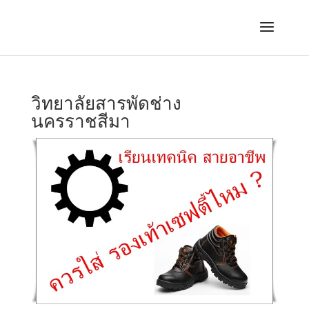
วิทยาลัยสารพัดช่าง
นครราชสีมา