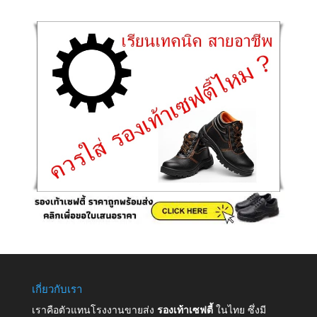
เกี่ยวกับเรา
เราคือตัวแทนโรงงานขายส่ง
รองเท้าเซฟตี้
ในไทย ซึ่งมี