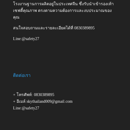
โรงงานฐานการผลิตอยู่ในประเทศจีน ซึ่งรับนำเข้ารองเท้า
เซฟตี้คุณภาพ ตรงตามความต้องการและงบประมาณของ
คุณ
สนใจสอบถามและรายละเอียดได้ที่ 0830389895
Line:@safety27
ติดต่อเรา
+ โทรศัพท์: 0830389895
+ อีเมล์:skythailand009@gmail.com
Line:@safety27