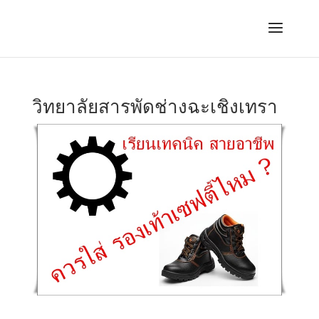
วิทยาลัยสารพัดช่างฉะเชิงเทรา