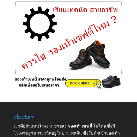
เกี่ยวกับเรา
เราคือตัวแทนโรงงานขายส่ง
รองเท้าเซฟตี้
ในไทย ซึ่งมี
โรงงานฐานการผลิตอยู่ในประเทศจีน ซึ่งรับนำเข้ารองเท้า