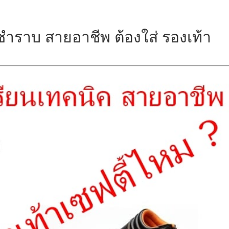
ชำราบ สายอาชีพ ต้องใส่ รองเท้า