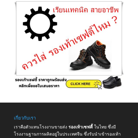
เกี่ยวกับเรา
เราคือตัวแทนโรงงานขายส่ง
รองเท้าเซฟตี้
ในไทย ซึ่งมี
โรงงานฐานการผลิตอยู่ในประเทศจีน ซึ่งรับนำเข้ารองเท้า