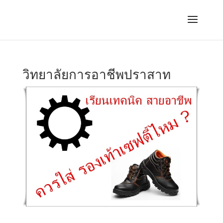
วิทยาลัยการอาชีพปราสาท