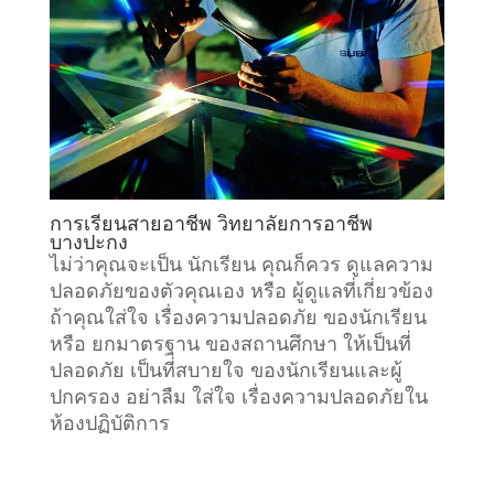
การเรียนสายอาชีพ วิทยาลัยการอาชีพ
บางปะกง
ไม่ว่าคุณจะเป็น นักเรียน คุณก็ควร ดูแลความ
ปลอดภัยของตัวคุณเอง หรือ ผู้ดูแลที่เกี่ยวข้อง
ถ้าคุณใส่ใจ เรื่องความปลอดภัย ของนักเรียน
หรือ ยกมาตรฐาน ของสถานศึกษา ให้เป็นที่
ปลอดภัย เป็นที่สบายใจ ของนักเรียนและผู้
ปกครอง อย่าลืม ใส่ใจ เรื่องความปลอดภัยใน
ห้องปฏิบัติการ