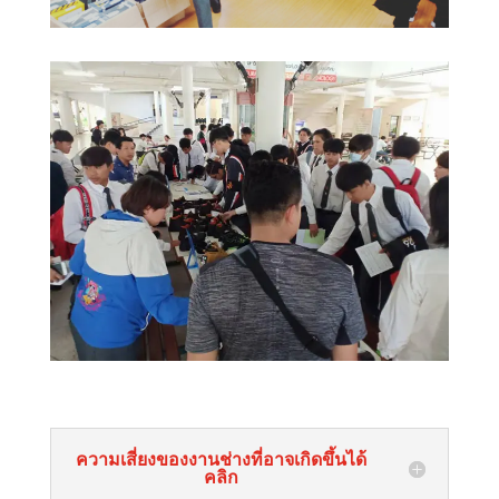
ความเสี่ยงของงานช่างที่อาจเกิดขึ้นได้
คลิก