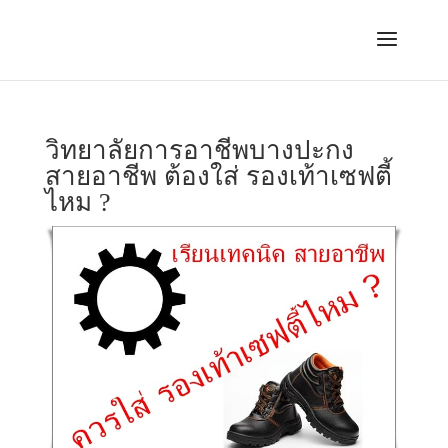
วิทยาลัยการอาชีพบางปะกง
สายอาชีพ ต้องใส่ รองเท้าเซฟตี้
ไหม ?