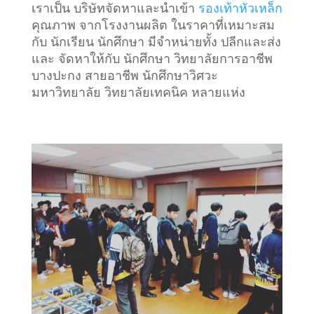
เราเป็น บริษัทจัดหาและนำเข้า
รองเท้าหัวเหล็ก
คุณภาพ จากโรงงานผลิต ในราคาที่เหมาะสม
กับ นักเรียน นักศึกษา มีจำหน่ายทั้ง ปลีกและส่ง
และ จัดหาให้กับ นักศึกษา วิทยาลัยการอาชีพ
บางปะกง สายอาชีพ นักศึกษาวิศวะ
มหาวิทยาลัย วิทยาลัยเทคนิค หลายแห่ง