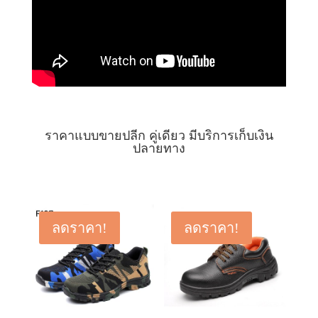
ราคาแบบขายปลีก คู่เดียว มีบริการเก็บเงิน
ปลายทาง
ลดราคา!
ลดราคา!