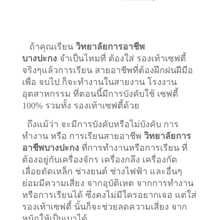
ถ้าคุณเรียน
วิทยาลัยการอาชีพ
บางปะกง
จำเป็นไหมที่ ต้องใส่ รองเท้าเซฟตี้
จริงๆแล้วการเรียน สายอาชีพที่ต้องฝึกฝนฝีมือ
เพื่อ จบไป ก็จะทำงานในสายงาน โรงงาน
อุตสาหกรรม ที่ตอนนี้มีการบังคับใช้ เซฟตี้
100% รวมทั้ง รองเท้าเซฟตี้ด้วย
ถึงแม้ว่า จะมีการบังคับหรือไม่บังคับ การ
ทำงาน หรือ การเรียนสายอาชีพ
วิทยาลัยการ
อาชีพบางปะกง
ที่การทำงานหรือการเรียน ที่
ต้องอยู่กับเครื่องจักร เครื่องกลึง เครื่องกัด
เลื่อยตัดเหล็ก ช่างยนต์ ช่างไฟฟ้า และอื่นๆ
ย่อมมีความเสี่ยง จากอุบัติเหต จากการทำงาน
หรือการเรียนได้ ซึ่งคงไม่มีใครอยากเจอ แต่ใส่
รองเท้าเซฟตี้ นั้นก็จะช่วยลดความเสี่ยง จาก
หนักให้เป็นเบาได้