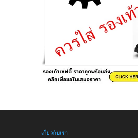
เกี่ยวกับเรา