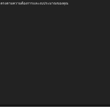
ุณภาพ ตรงตามความต้องการและงบประมาณของคุณ