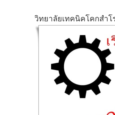
วิทยาลัยเทคนิคโคกสำโ