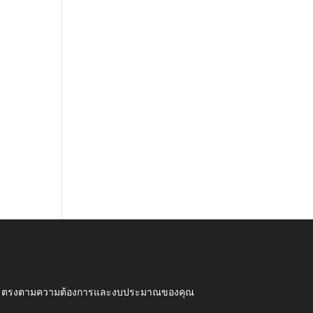
ุณภาพ ตรงตามความต้องการและงบประมาณของคุณ