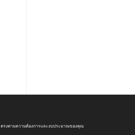
ุณภาพ ตรงตามความต้องการและงบประมาณของคุณ