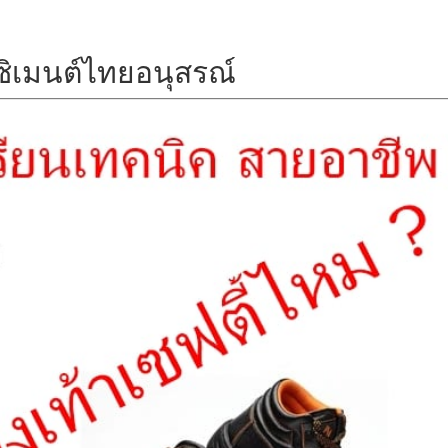
ซิเมนต์ไทยอนุสรณ์