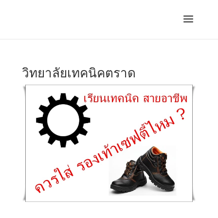
วิทยาลัยเทคนิคตราด