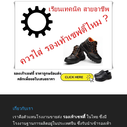
เกี่ยวกับเรา
เราคือตัวแทนโรงงานขายส่ง
รองเท้าเซฟตี้
ในไทย ซึ่งมี
โรงงานฐานการผลิตอยู่ในประเทศจีน ซึ่งรับนำเข้ารองเท้า