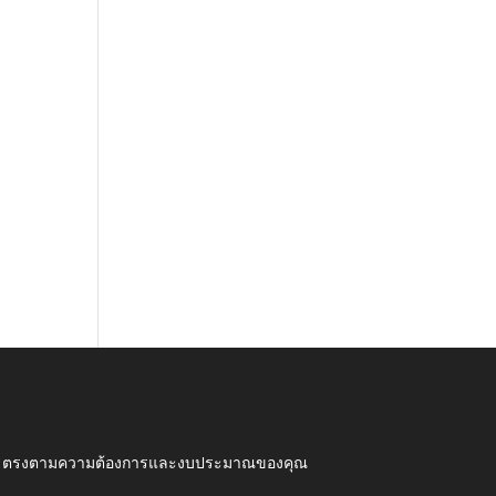
ุณภาพ ตรงตามความต้องการและงบประมาณของคุณ