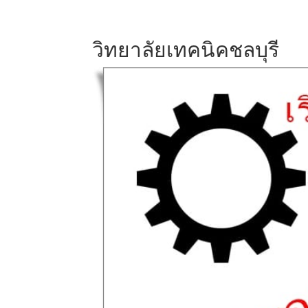
วิทยาลัยเทคนิคชลบุรี