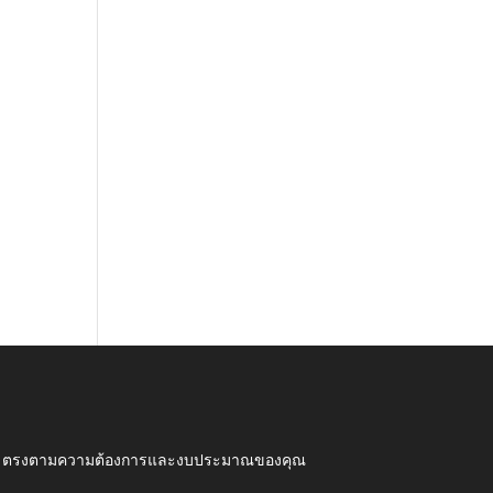
ุณภาพ ตรงตามความต้องการและงบประมาณของคุณ