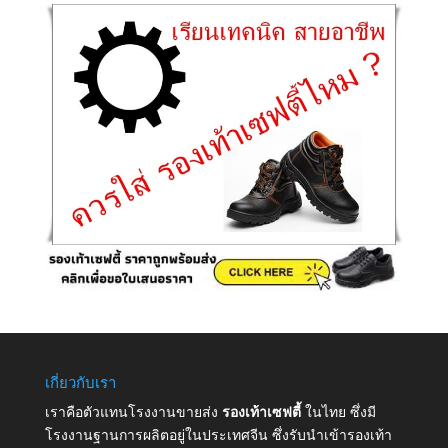
เกี่ยวกับเรา
เราคือตัวแทนโรงงานขายส่ง
รองเท้าเซฟตี้
ในไทย ซึ่งมี
โรงงานฐานการผลิตอยู่ในประเทศจีน ซึ่งรับนำเข้ารองเท้า