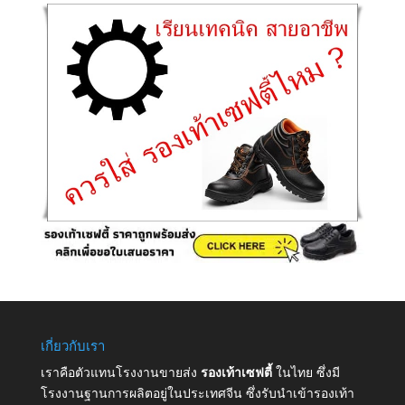
เกี่ยวกับเรา
เราคือตัวแทนโรงงานขายส่ง
รองเท้าเซฟตี้
ในไทย ซึ่งมี
โรงงานฐานการผลิตอยู่ในประเทศจีน ซึ่งรับนำเข้ารองเท้า