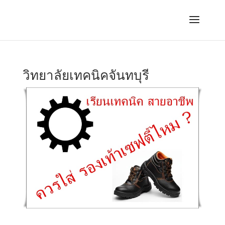
วิทยาลัยเทคนิคจันทบุรี