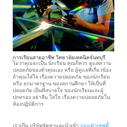
การเรียนสายอาชีพ วิทยาลัยเทคนิคจันทบุรี
ไม่ว่าคุณจะเป็น นักเรียน คุณก็ควร ดูแลความ
ปลอดภัยของตัวคุณเอง หรือ ผู้ดูแลที่เกี่ยวข้อง
ถ้าคุณใส่ใจ เรื่องความปลอดภัย ของนักเรียน
หรือ ยกมาตรฐาน ของสถานศึกษา ให้เป็นที่
ปลอดภัย เป็นที่สบายใจ ของนักเรียนและผู้
ปกครอง อย่าลืม ใส่ใจ เรื่องความปลอดภัยใน
ห้องปฏิบัติการ
เราเป็น บริษัทจัดหาและนำเข้า
รองเท้าเซฟตี้