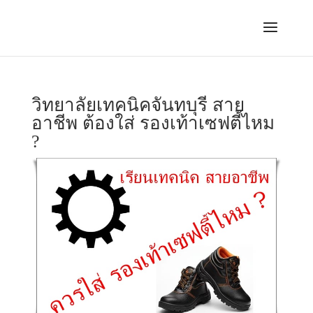
วิทยาลัยเทคนิคจันทบุรี สาย
อาชีพ ต้องใส่ รองเท้าเซฟตี้ไหม
?