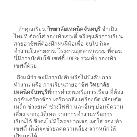
ถ้าคุณเรียน
วิทยาลัยเทคนิคจันทบุรี
จำเป็น
ไหมที่ ต้องใส่ รองเท้าเซฟตี้ จริงๆแล้วการเรียน
สายอาชีพที่ต้องฝึกฝนฝีมือเพื่อ จบไป ก็จะ
ทำงานในสายงาน โรงงานอุตสาหกรรม ที่ตอน
นี้มีการบังคับใช้ เซฟตี้ 100% รวมทั้ง รองเท้า
เซฟตี้ด้วย
ถึงแม้ว่า จะมีการบังคับหรือไม่บังคับ การ
ทำงาน หรือ การเรียนสายอาชีพ
วิทยาลัย
เทคนิคจันทบุรี
ที่การทำงานหรือการเรียน ที่ต้อง
อยู่กับเครื่องจักร เครื่องกลึง เครื่องกัด เลื่อยตัด
เหล็ก ช่างยนต์ ช่างไฟฟ้า และอื่นๆ ย่อมมีความ
เสี่ยง จากอุบัติเหต จากการทำงานหรือการ
เรียนได้ ซึ่งคงไม่มีใครอยากเจอ แต่ใส่ รองเท้า
เซฟตี้ นั้นก็จะช่วยลดความเสี่ยง จากหนักให้
เป็นเบาได้