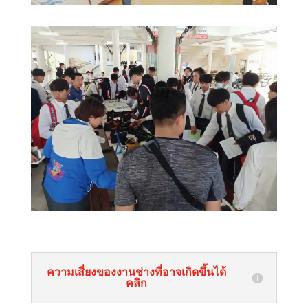
ความเสี่ยงของงานช่างที่อาจเกิดขึ้นได้
คลิก