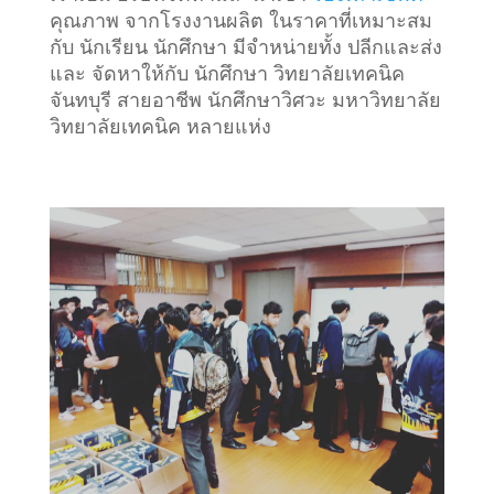
คุณภาพ จากโรงงานผลิต ในราคาที่เหมาะสม
กับ นักเรียน นักศึกษา มีจำหน่ายทั้ง ปลีกและส่ง
และ จัดหาให้กับ นักศึกษา วิทยาลัยเทคนิค
จันทบุรี สายอาชีพ นักศึกษาวิศวะ มหาวิทยาลัย
วิทยาลัยเทคนิค หลายแห่ง