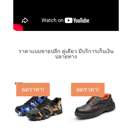
ราคาแบบขายปลีก คู่เดียว มีบริการเก็บเงิน
ปลายทาง
ลดราคา!
ลดราคา!