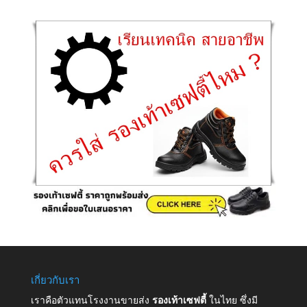
เกี่ยวกับเรา
เราคือตัวแทนโรงงานขายส่ง
รองเท้าเซฟตี้
ในไทย ซึ่งมี