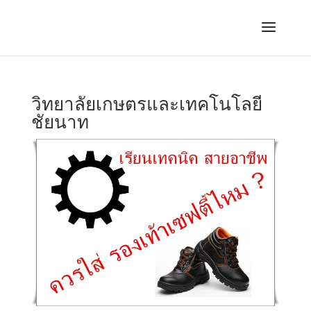
วิทยาลัยเกษตรและเทคโนโลยี
ชัยนาท