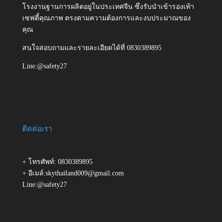
โรงงานฐานการผลิตอยู่ในประเทศจีน ซึ่งรับนำเข้ารองเท้า
เซฟตี้คุณภาพ ตรงตามความต้องการและงบประมาณของ
คุณ
สนใจสอบถามและรายละเอียดได้ที่ 0830389895
Line:@safety27
ติดต่อเรา
+ โทรศัพท์: 0830389895
+ อีเมล์:skythailand009@gmail.com
Line:@safety27