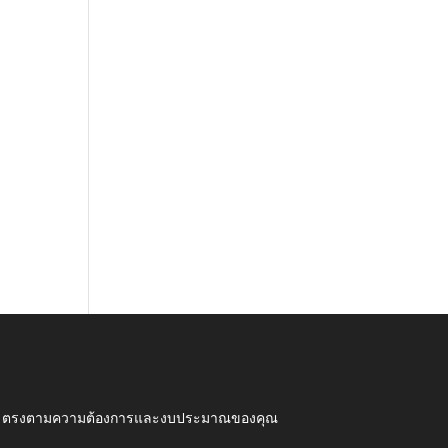
ุณภาพ ตรงตามความต้องการและงบประมาณของคุณ