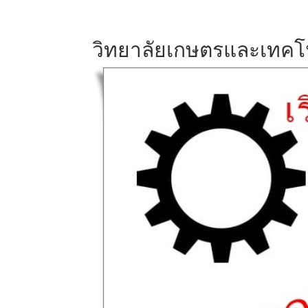
วิทยาลัยเกษตรและเทคโน