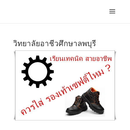
วิทยาลัยอาชีวศึกษาลพบุรี