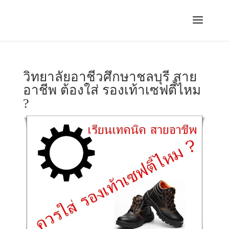
วิทยาลัยอาชีวศึกษาชลบุรี สาย
อาชีพ ต้องใส่ รองเท้าเซฟตี้ไหม
?