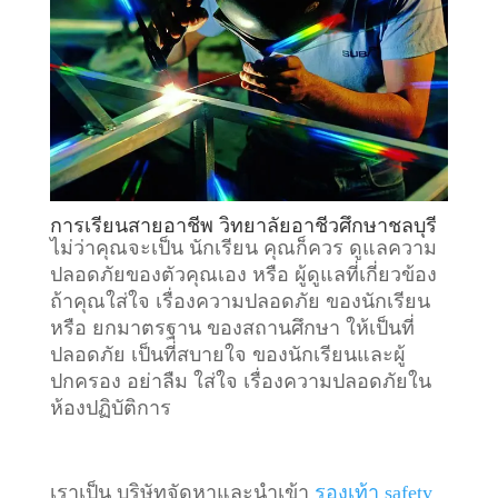
การเรียนสายอาชีพ วิทยาลัยอาชีวศึกษาชลบุรี
ไม่ว่าคุณจะเป็น นักเรียน คุณก็ควร ดูแลความ
ปลอดภัยของตัวคุณเอง หรือ ผู้ดูแลที่เกี่ยวข้อง
ถ้าคุณใส่ใจ เรื่องความปลอดภัย ของนักเรียน
หรือ ยกมาตรฐาน ของสถานศึกษา ให้เป็นที่
ปลอดภัย เป็นที่สบายใจ ของนักเรียนและผู้
ปกครอง อย่าลืม ใส่ใจ เรื่องความปลอดภัยใน
ห้องปฏิบัติการ
เราเป็น บริษัทจัดหาและนำเข้า
รองเท้า safety