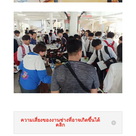
ความเสี่ยงของงานช่างที่อาจเกิดขึ้นได้
คลิก