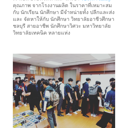
คุณภาพ จากโรงงานผลิต ในราคาที่เหมาะสม
กับ นักเรียน นักศึกษา มีจำหน่ายทั้ง ปลีกและส่ง
และ จัดหาให้กับ นักศึกษา วิทยาลัยอาชีวศึกษา
ชลบุรี สายอาชีพ นักศึกษาวิศวะ มหาวิทยาลัย
วิทยาลัยเทคนิค หลายแห่ง