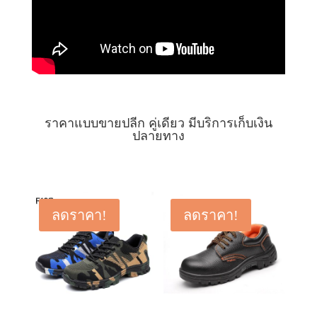
ราคาแบบขายปลีก คู่เดียว มีบริการเก็บเงิน
ปลายทาง
ลดราคา!
ลดราคา!