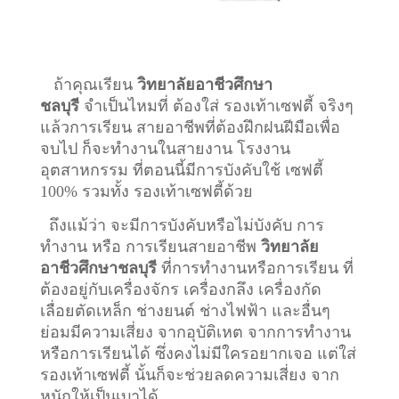
ถ้าคุณเรียน
วิทยาลัยอาชีวศึกษา
ชลบุรี
จำเป็นไหมที่ ต้องใส่ รองเท้าเซฟตี้ จริงๆ
แล้วการเรียน สายอาชีพที่ต้องฝึกฝนฝีมือเพื่อ
จบไป ก็จะทำงานในสายงาน โรงงาน
อุตสาหกรรม ที่ตอนนี้มีการบังคับใช้ เซฟตี้
100% รวมทั้ง รองเท้าเซฟตี้ด้วย
ถึงแม้ว่า จะมีการบังคับหรือไม่บังคับ การ
ทำงาน หรือ การเรียนสายอาชีพ
วิทยาลัย
อาชีวศึกษาชลบุรี
ที่การทำงานหรือการเรียน ที่
ต้องอยู่กับเครื่องจักร เครื่องกลึง เครื่องกัด
เลื่อยตัดเหล็ก ช่างยนต์ ช่างไฟฟ้า และอื่นๆ
ย่อมมีความเสี่ยง จากอุบัติเหต จากการทำงาน
หรือการเรียนได้ ซึ่งคงไม่มีใครอยากเจอ แต่ใส่
รองเท้าเซฟตี้ นั้นก็จะช่วยลดความเสี่ยง จาก
หนักให้เป็นเบาได้