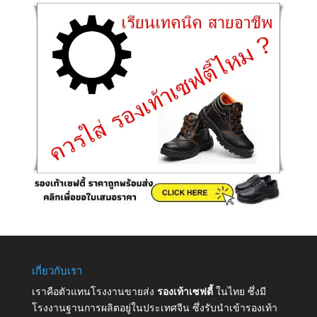
เกี่ยวกับเรา
เราคือตัวแทนโรงงานขายส่ง
รองเท้าเซฟตี้
ในไทย ซึ่งมี
โรงงานฐานการผลิตอยู่ในประเทศจีน ซึ่งรับนำเข้ารองเท้า