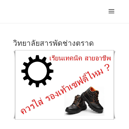
วิทยาลัยสารพัดช่างตราด