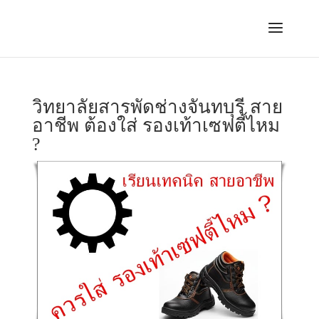
วิทยาลัยสารพัดช่างจันทบุรี สาย
อาชีพ ต้องใส่ รองเท้าเซฟตี้ไหม
?