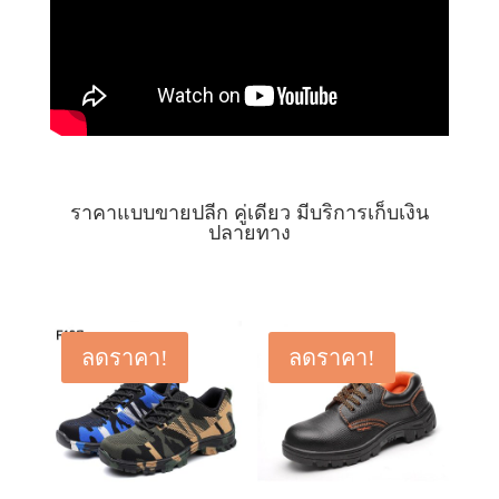
ราคาแบบขายปลีก คู่เดียว มีบริการเก็บเงิน
ปลายทาง
ลดราคา!
ลดราคา!