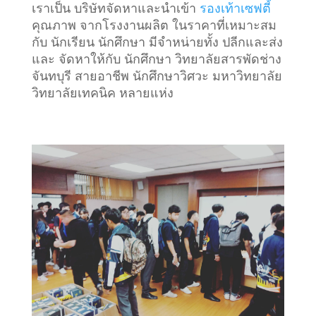
เราเป็น บริษัทจัดหาและนำเข้า
รองเท้าเซฟตี้
คุณภาพ จากโรงงานผลิต ในราคาที่เหมาะสม
กับ นักเรียน นักศึกษา มีจำหน่ายทั้ง ปลีกและส่ง
และ จัดหาให้กับ นักศึกษา วิทยาลัยสารพัดช่าง
จันทบุรี สายอาชีพ นักศึกษาวิศวะ มหาวิทยาลัย
วิทยาลัยเทคนิค หลายแห่ง