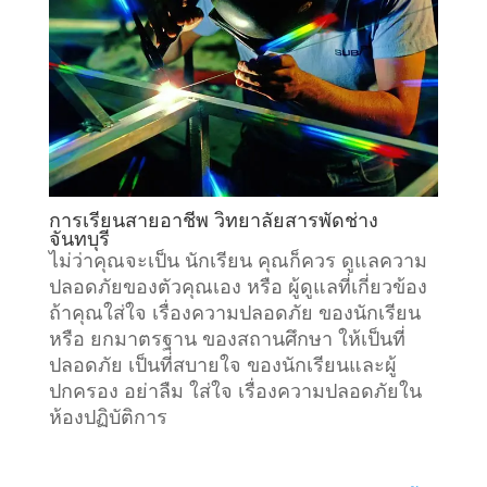
การเรียนสายอาชีพ วิทยาลัยสารพัดช่าง
จันทบุรี
ไม่ว่าคุณจะเป็น นักเรียน คุณก็ควร ดูแลความ
ปลอดภัยของตัวคุณเอง หรือ ผู้ดูแลที่เกี่ยวข้อง
ถ้าคุณใส่ใจ เรื่องความปลอดภัย ของนักเรียน
หรือ ยกมาตรฐาน ของสถานศึกษา ให้เป็นที่
ปลอดภัย เป็นที่สบายใจ ของนักเรียนและผู้
ปกครอง อย่าลืม ใส่ใจ เรื่องความปลอดภัยใน
ห้องปฏิบัติการ