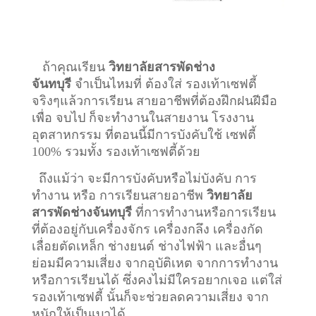
ถ้าคุณเรียน
วิทยาลัยสารพัดช่าง
จันทบุรี
จำเป็นไหมที่ ต้องใส่ รองเท้าเซฟตี้
จริงๆแล้วการเรียน สายอาชีพที่ต้องฝึกฝนฝีมือ
เพื่อ จบไป ก็จะทำงานในสายงาน โรงงาน
อุตสาหกรรม ที่ตอนนี้มีการบังคับใช้ เซฟตี้
100% รวมทั้ง รองเท้าเซฟตี้ด้วย
ถึงแม้ว่า จะมีการบังคับหรือไม่บังคับ การ
ทำงาน หรือ การเรียนสายอาชีพ
วิทยาลัย
สารพัดช่างจันทบุรี
ที่การทำงานหรือการเรียน
ที่ต้องอยู่กับเครื่องจักร เครื่องกลึง เครื่องกัด
เลื่อยตัดเหล็ก ช่างยนต์ ช่างไฟฟ้า และอื่นๆ
ย่อมมีความเสี่ยง จากอุบัติเหต จากการทำงาน
หรือการเรียนได้ ซึ่งคงไม่มีใครอยากเจอ แต่ใส่
รองเท้าเซฟตี้ นั้นก็จะช่วยลดความเสี่ยง จาก
หนักให้เป็นเบาได้