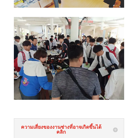
ความเสี่ยงของงานช่างที่อาจเกิดขึ้นได้
คลิก