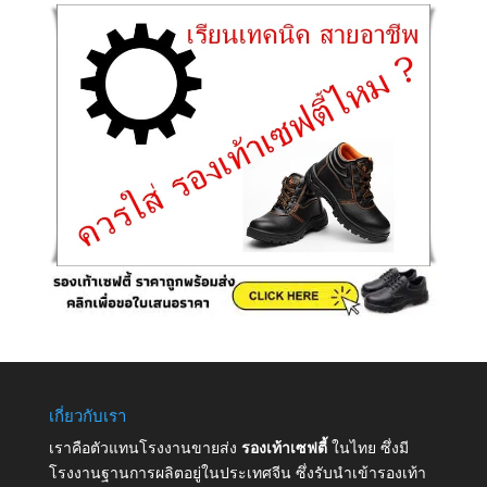
เกี่ยวกับเรา
เราคือตัวแทนโรงงานขายส่ง
รองเท้าเซฟตี้
ในไทย ซึ่งมี
โรงงานฐานการผลิตอยู่ในประเทศจีน ซึ่งรับนำเข้ารองเท้า