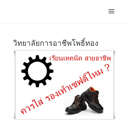
วิทยาลัยการอาชีพโพธิ์ทอง