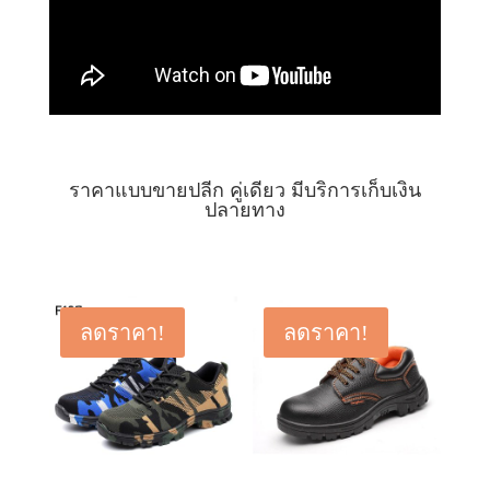
ราคาแบบขายปลีก คู่เดียว มีบริการเก็บเงิน
ปลายทาง
ลดราคา!
ลดราคา!