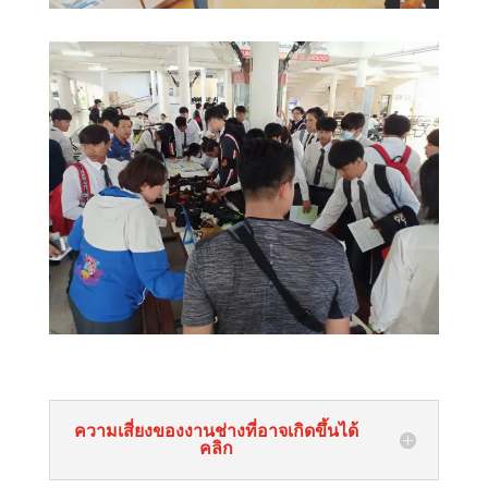
ความเสี่ยงของงานช่างที่อาจเกิดขึ้นได้
คลิก