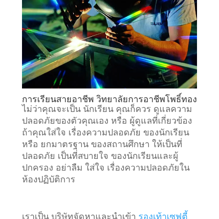
การเรียนสายอาชีพ วิทยาลัยการอาชีพโพธิ์ทอง
ไม่ว่าคุณจะเป็น นักเรียน คุณก็ควร ดูแลความ
ปลอดภัยของตัวคุณเอง หรือ ผู้ดูแลที่เกี่ยวข้อง
ถ้าคุณใส่ใจ เรื่องความปลอดภัย ของนักเรียน
หรือ ยกมาตรฐาน ของสถานศึกษา ให้เป็นที่
ปลอดภัย เป็นที่สบายใจ ของนักเรียนและผู้
ปกครอง อย่าลืม ใส่ใจ เรื่องความปลอดภัยใน
ห้องปฏิบัติการ
เราเป็น บริษัทจัดหาและนำเข้า
รองเท้าเซฟตี้