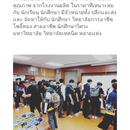
คุณภาพ จากโรงงานผลิต ในราคาที่เหมาะสม
กับ นักเรียน นักศึกษา มีจำหน่ายทั้ง ปลีกและส่ง
และ จัดหาให้กับ นักศึกษา วิทยาลัยการอาชีพ
โพธิ์ทอง สายอาชีพ นักศึกษาวิศวะ
มหาวิทยาลัย วิทยาลัยเทคนิค หลายแห่ง