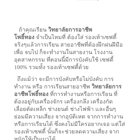
ถ้าคุณเรียน
วิทยาลัยการอาชีพ
โพธิ์ทอง
จำเป็นไหมที่ ต้องใส่ รองเท้าเซฟตี้
จริงๆแล้วการเรียน สายอาชีพที่ต้องฝึกฝนฝีมือ
เพื่อ จบไป ก็จะทำงานในสายงาน โรงงาน
อุตสาหกรรม ที่ตอนนี้มีการบังคับใช้ เซฟตี้
100% รวมทั้ง รองเท้าเซฟตี้ด้วย
ถึงแม้ว่า จะมีการบังคับหรือไม่บังคับ การ
ทำงาน หรือ การเรียนสายอาชีพ
วิทยาลัยการ
อาชีพโพธิ์ทอง
ที่การทำงานหรือการเรียน ที่
ต้องอยู่กับเครื่องจักร เครื่องกลึง เครื่องกัด
เลื่อยตัดเหล็ก ช่างยนต์ ช่างไฟฟ้า และอื่นๆ
ย่อมมีความเสี่ยง จากอุบัติเหต จากการทำงาน
หรือการเรียนได้ ซึ่งคงไม่มีใครอยากเจอ แต่ใส่
รองเท้าเซฟตี้ นั้นก็จะช่วยลดความเสี่ยง จาก
หนักให้เป็นเบาได้