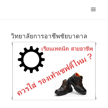
วิทยาลัยการอาชีพชัยบาดาล