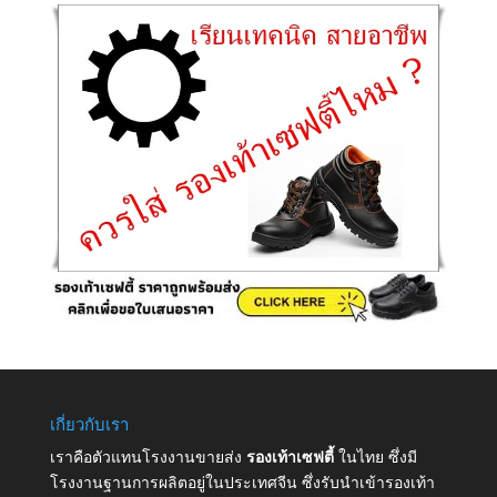
เกี่ยวกับเรา
เราคือตัวแทนโรงงานขายส่ง
รองเท้าเซฟตี้
ในไทย ซึ่งมี
โรงงานฐานการผลิตอยู่ในประเทศจีน ซึ่งรับนำเข้ารองเท้า