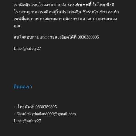
เราคือตัวแทนโรงงานขายส่ง
รองเท้าเซฟตี้
ในไทย ซึ่งมี
โรงงานฐานการผลิตอยู่ในประเทศจีน ซึ่งรับนำเข้ารองเท้า
เซฟตี้คุณภาพ ตรงตามความต้องการและงบประมาณของ
คุณ
สนใจสอบถามและรายละเอียดได้ที่ 0830389895
Line:@safety27
ติดต่อเรา
+ โทรศัพท์: 0830389895
+ อีเมล์:skythailand009@gmail.com
Line:@safety27