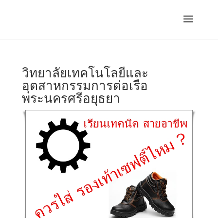
วิทยาลัยเทคโนโลยีและ
อุตสาหกรรมการต่อเรือ
พระนครศรีอยุธยา