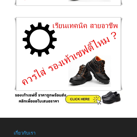
เกี่ยวกับเรา