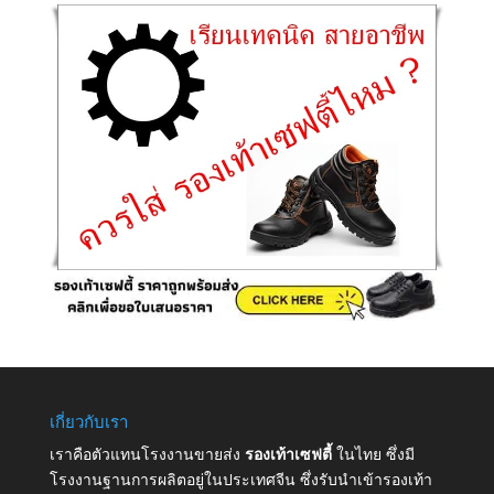
เกี่ยวกับเรา
เราคือตัวแทนโรงงานขายส่ง
รองเท้าเซฟตี้
ในไทย ซึ่งมี
โรงงานฐานการผลิตอยู่ในประเทศจีน ซึ่งรับนำเข้ารองเท้า