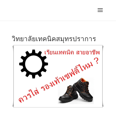
วิทยาลัยเทคนิคสมุทรปราการ