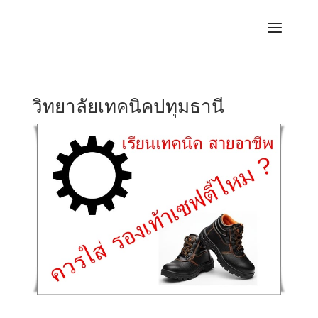
วิทยาลัยเทคนิคปทุมธานี