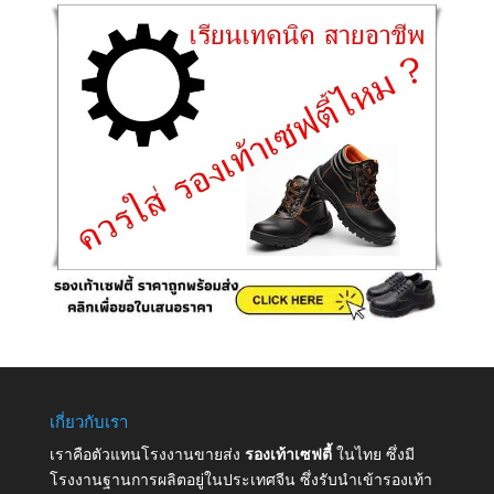
เกี่ยวกับเรา
เราคือตัวแทนโรงงานขายส่ง
รองเท้าเซฟตี้
ในไทย ซึ่งมี
โรงงานฐานการผลิตอยู่ในประเทศจีน ซึ่งรับนำเข้ารองเท้า