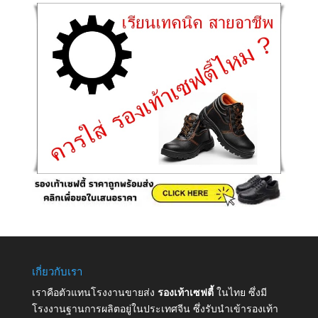
เกี่ยวกับเรา
เราคือตัวแทนโรงงานขายส่ง
รองเท้าเซฟตี้
ในไทย ซึ่งมี
โรงงานฐานการผลิตอยู่ในประเทศจีน ซึ่งรับนำเข้ารองเท้า