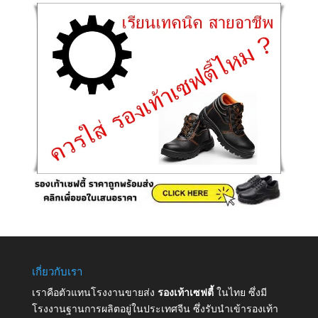
เกี่ยวกับเรา
เราคือตัวแทนโรงงานขายส่ง
รองเท้าเซฟตี้
ในไทย ซึ่งมี
โรงงานฐานการผลิตอยู่ในประเทศจีน ซึ่งรับนำเข้ารองเท้า