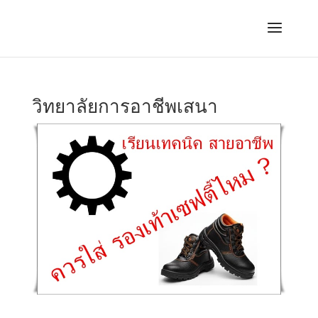
วิทยาลัยการอาชีพเสนา