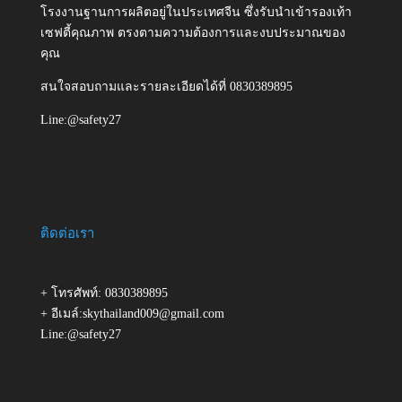
โรงงานฐานการผลิตอยู่ในประเทศจีน ซึ่งรับนำเข้ารองเท้า
เซฟตี้คุณภาพ ตรงตามความต้องการและงบประมาณของ
คุณ
สนใจสอบถามและรายละเอียดได้ที่ 0830389895
Line:@safety27
ติดต่อเรา
+ โทรศัพท์: 0830389895
+ อีเมล์:skythailand009@gmail.com
Line:@safety27