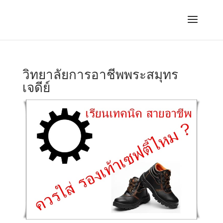
วิทยาลัยการอาชีพพระสมุทร
เจดีย์