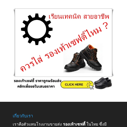
เกี่ยวกับเรา
เราคือตัวแทนโรงงานขายส่ง
รองเท้าเซฟตี้
ในไทย ซึ่งมี