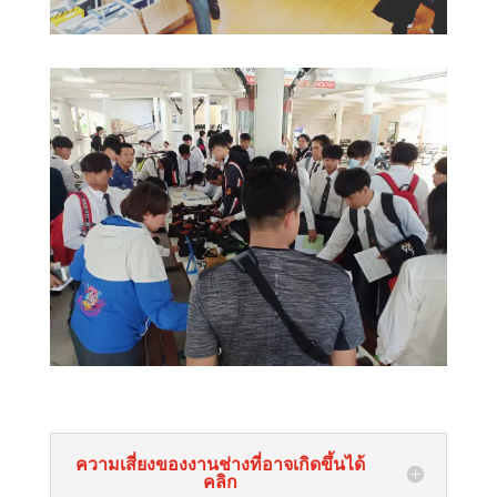
ความเสี่ยงของงานช่างที่อาจเกิดขึ้นได้
คลิก