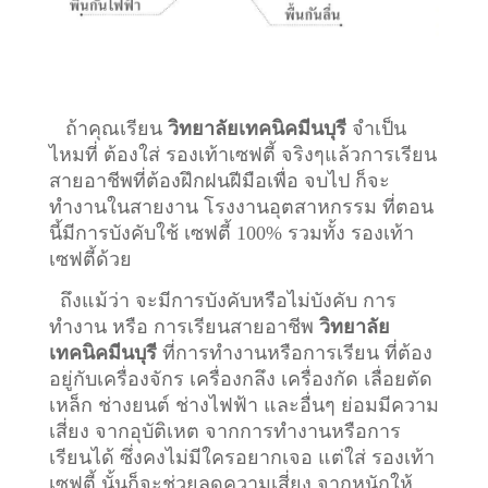
ถ้าคุณเรียน
วิทยาลัยเทคนิคมีนบุรี
จำเป็น
ไหมที่ ต้องใส่ รองเท้าเซฟตี้ จริงๆแล้วการเรียน
สายอาชีพที่ต้องฝึกฝนฝีมือเพื่อ จบไป ก็จะ
ทำงานในสายงาน โรงงานอุตสาหกรรม ที่ตอน
นี้มีการบังคับใช้ เซฟตี้ 100% รวมทั้ง รองเท้า
เซฟตี้ด้วย
ถึงแม้ว่า จะมีการบังคับหรือไม่บังคับ การ
ทำงาน หรือ การเรียนสายอาชีพ
วิทยาลัย
เทคนิคมีนบุรี
ที่การทำงานหรือการเรียน ที่ต้อง
อยู่กับเครื่องจักร เครื่องกลึง เครื่องกัด เลื่อยตัด
เหล็ก ช่างยนต์ ช่างไฟฟ้า และอื่นๆ ย่อมมีความ
เสี่ยง จากอุบัติเหต จากการทำงานหรือการ
เรียนได้ ซึ่งคงไม่มีใครอยากเจอ แต่ใส่ รองเท้า
เซฟตี้ นั้นก็จะช่วยลดความเสี่ยง จากหนักให้