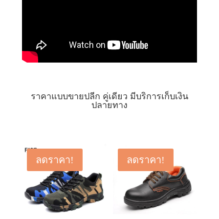
ราคาแบบขายปลีก คู่เดียว มีบริการเก็บเงิน
ปลายทาง
ลดราคา!
ลดราคา!