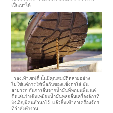
เป็นเบาได้
รองเท้าเซฟตี้ นั้นมีคุณสมบัติหลายอย่าง
ไม่ใช่แค่การใส่เพื่อกันของแข็งตกใส่ มัน
สามารถ กันการลื่นจากน้ำมันที่หกบนพื้น แค่
คิดเล่นว่าเดินเหยียบน้ำมันหล่อลื่นเครื่องจักรที่
บังเอิญมีคนทำหกไว้ แล้วลื่นเข้าหาเครื่องจักร
ที่กำลังทำงาน