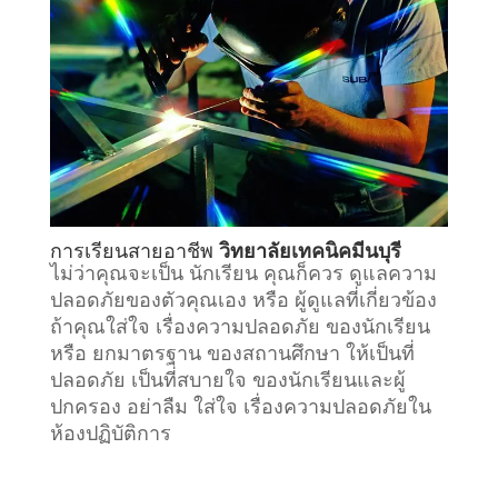
การเรียนสายอาชีพ
วิทยาลัยเทคนิคมีนบุรี
ไม่ว่าคุณจะเป็น นักเรียน คุณก็ควร ดูแลความ
ปลอดภัยของตัวคุณเอง หรือ ผู้ดูแลที่เกี่ยวข้อง
ถ้าคุณใส่ใจ เรื่องความปลอดภัย ของนักเรียน
หรือ ยกมาตรฐาน ของสถานศึกษา ให้เป็นที่
ปลอดภัย เป็นที่สบายใจ ของนักเรียนและผู้
ปกครอง อย่าลืม ใส่ใจ เรื่องความปลอดภัยใน
ห้องปฏิบัติการ