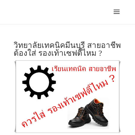
วิทยาลัยเทคนิคมีนบุรี สายอาชีพ
ต้องใส่ รองเท้าเซฟตี้ไหม ?