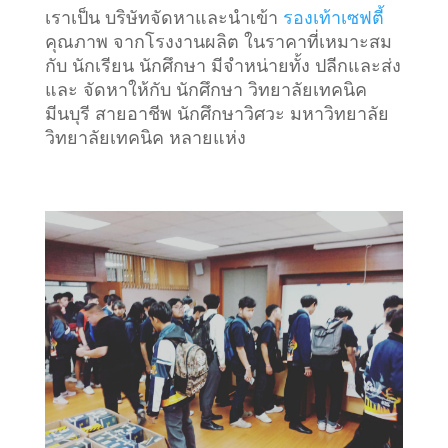
เราเป็น บริษัทจัดหาและนำเข้า
รองเท้าเซฟตี้
คุณภาพ จากโรงงานผลิต ในราคาที่เหมาะสม
กับ นักเรียน นักศึกษา มีจำหน่ายทั้ง ปลีกและส่ง
และ จัดหาให้กับ นักศึกษา วิทยาลัยเทคนิค
มีนบุรี สายอาชีพ นักศึกษาวิศวะ มหาวิทยาลัย
วิทยาลัยเทคนิค หลายแห่ง